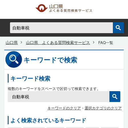
山口県
山口県 よくある質問検索サービス
FAQ一覧
キーワードで検索
キーワード検索
複数のキーワードをスペースで区切って検索できます。
キーワードのクリア
・
選択カテゴリのクリア
よく検索されているキーワード