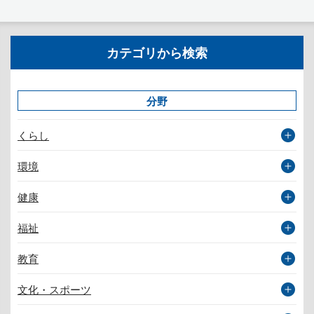
カテゴリから検索
分野
くらし
環境
健康
福祉
教育
文化・スポーツ