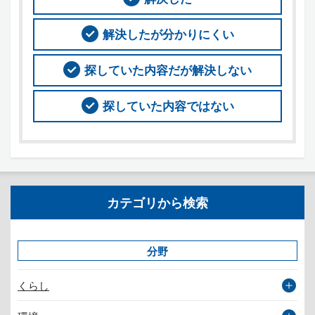
解決したが分かりにくい
探していた内容だが解決しない
探していた内容ではない
カテゴリから検索
分野
くらし