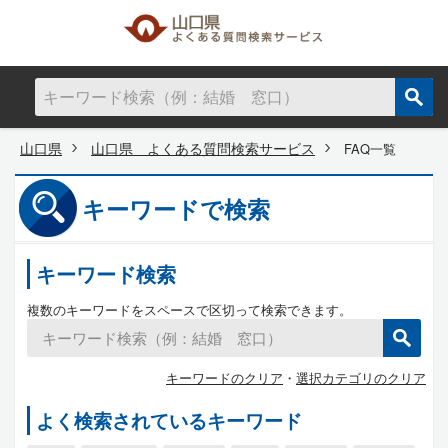
山口県
山口県 よくある質問検索サービス
FAQ一覧
キーワードで検索
キーワード検索
複数のキーワードをスペースで区切って検索できます。
キーワードのクリア
・
選択カテゴリのクリア
よく検索されているキーワード