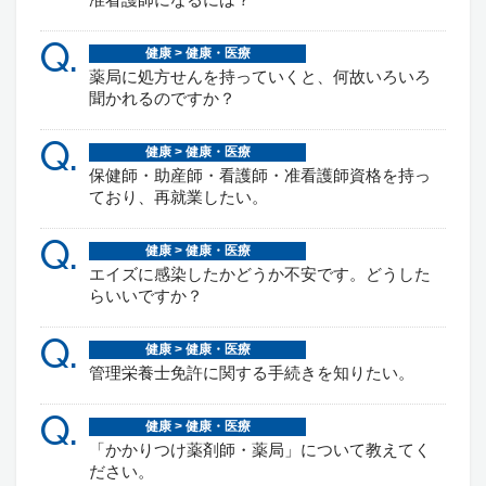
Q.
健康 > 健康・医療
薬局に処方せんを持っていくと、何故いろいろ
聞かれるのですか？
Q.
健康 > 健康・医療
保健師・助産師・看護師・准看護師資格を持っ
ており、再就業したい。
Q.
健康 > 健康・医療
エイズに感染したかどうか不安です。どうした
らいいですか？
Q.
健康 > 健康・医療
管理栄養士免許に関する手続きを知りたい。
Q.
健康 > 健康・医療
「かかりつけ薬剤師・薬局」について教えてく
ださい。