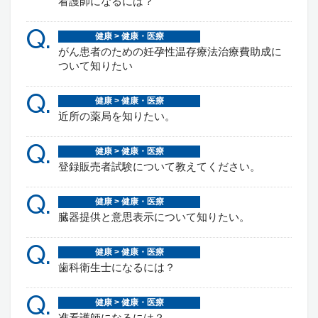
看護師になるには？
Q.
健康 > 健康・医療
がん患者のための妊孕性温存療法治療費助成に
ついて知りたい
Q.
健康 > 健康・医療
近所の薬局を知りたい。
Q.
健康 > 健康・医療
登録販売者試験について教えてください。
Q.
健康 > 健康・医療
臓器提供と意思表示について知りたい。
Q.
健康 > 健康・医療
歯科衛生士になるには？
Q.
健康 > 健康・医療
准看護師になるには？