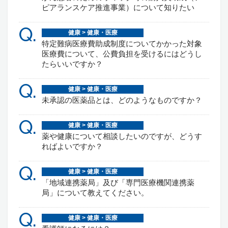
ピアランスケア推進事業）について知りたい
Q.
健康 > 健康・医療
特定難病医療費助成制度についてかかった対象
医療費について、公費負担を受けるにはどうし
たらいいですか？
Q.
健康 > 健康・医療
未承認の医薬品とは、どのようなものですか？
Q.
健康 > 健康・医療
薬や健康について相談したいのですが、どうす
ればよいですか？
Q.
健康 > 健康・医療
「地域連携薬局」及び「専門医療機関連携薬
局」について教えてください。
Q.
健康 > 健康・医療