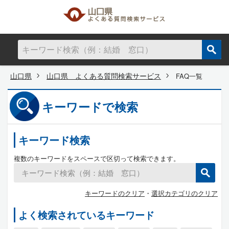
山口県
山口県 よくある質問検索サービス
FAQ一覧
キーワードで検索
キーワード検索
複数のキーワードをスペースで区切って検索できます。
キーワードのクリア
・
選択カテゴリのクリア
よく検索されているキーワード