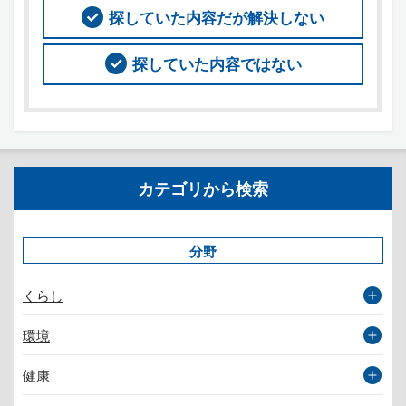
探していた内容だが解決しない
探していた内容ではない
カテゴリから検索
分野
くらし
環境
健康