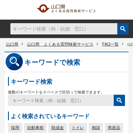
山口県
山口県 よくある質問検索サービス
FAQ一覧
山
キーワードで検索
キーワード検索
複数のキーワードをスペースで区切って検索できます。
よく検索されているキーワード
採用
自動車税
助成金
トイレ
相談
県産品