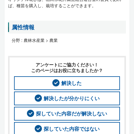
ば、種苗を購入し、栽培することができます。
属性情報
分野 :
農林水産業 > 農業
アンケートにご協力ください！
このページはお役に立ちましたか？
解決した
解決したが分かりにくい
探していた内容だが解決しない
探していた内容ではない