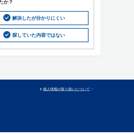
たか？
解決したが分かりにくい
探していた内容ではない
個人情報の取り扱いについて