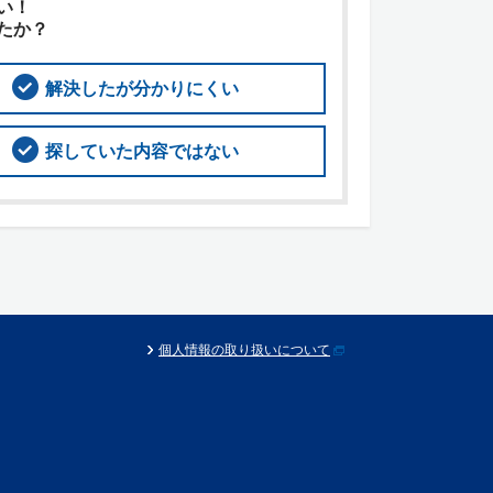
い！
たか？
解決したが分かりにくい
探していた内容ではない
個人情報の取り扱いについて