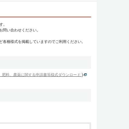
す。
お問い合わせください。
ど各種様式を掲載していますのでご利用ください。
）肥料、農薬に関する申請書等様式ダウンロード
)