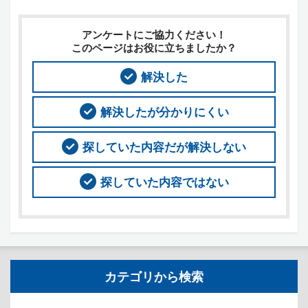
アンケートにご協力ください！
このページはお役に立ちましたか？
解決した
解決したが分かりにくい
探していた内容だが解決しない
探していた内容ではない
カテゴリから検索