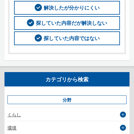
解決したが分かりにくい
探していた内容だが解決しない
探していた内容ではない
カテゴリから検索
分野
くらし
環境