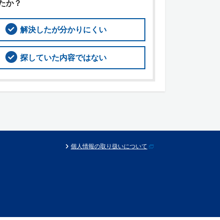
たか？
解決したが分かりにくい
探していた内容ではない
個人情報の取り扱いについて