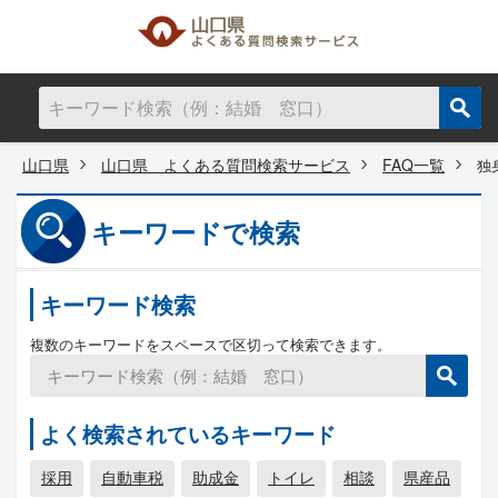
山口県
山口県 よくある質問検索サービス
FAQ一覧
独
キーワードで検索
キーワード検索
複数のキーワードをスペースで区切って検索できます。
よく検索されているキーワード
採用
自動車税
助成金
トイレ
相談
県産品