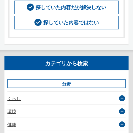
探していた内容だが解決しない
探していた内容ではない
カテゴリから検索
分野
くらし
環境
健康