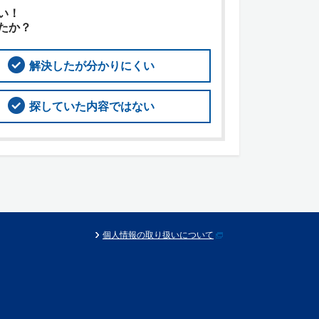
い！
たか？
解決したが分かりにくい
探していた内容ではない
個人情報の取り扱いについて