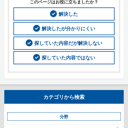
このページはお役に立ちましたか？
解決した
解決したが分かりにくい
探していた内容だが解決しない
探していた内容ではない
カテゴリから検索
分野