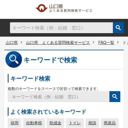
山口県
山口県 よくある質問検索サービス
FAQ一覧
ド
キーワードで検索
キーワード検索
複数のキーワードをスペースで区切って検索できます。
よく検索されているキーワード
採用
自動車税
助成金
トイレ
相談
県産品