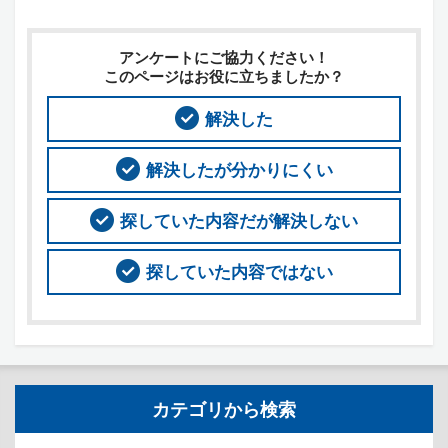
アンケートにご協力ください！
このページはお役に立ちましたか？
解決した
解決したが分かりにくい
探していた内容だが解決しない
探していた内容ではない
カテゴリから検索