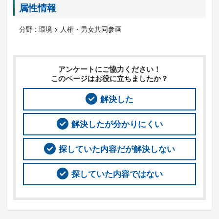
属性情報
分野 :
環境 > 人権・男女共同参画
アンケートにご協力ください！
このページはお役に立ちましたか？
解決した
解決したが分かりにくい
探していた内容だが解決しない
探していた内容ではない