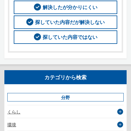
解決したが分かりにくい
探していた内容だが解決しない
探していた内容ではない
カテゴリから検索
分野
くらし
環境