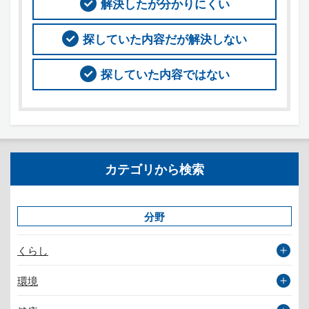
解決したが分かりにくい
探していた内容だが解決しない
探していた内容ではない
カテゴリから検索
分野
くらし
環境