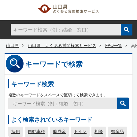
山口県
山口県 よくある質問検索サービス
FAQ一覧
高
キーワードで検索
キーワード検索
複数のキーワードをスペースで区切って検索できます。
よく検索されているキーワード
採用
自動車税
助成金
トイレ
相談
県産品