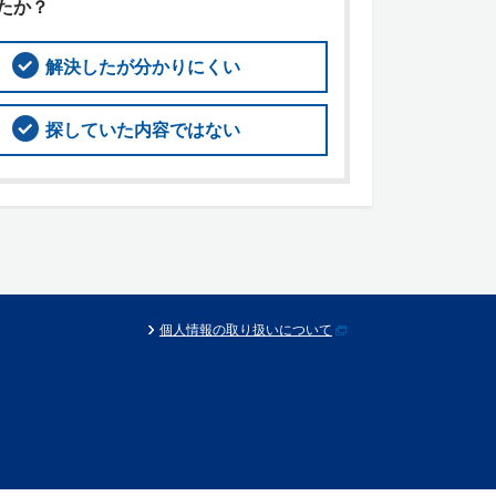
たか？
解決したが分かりにくい
探していた内容ではない
個人情報の取り扱いについて