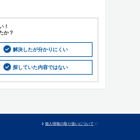
い！
たか？
解決したが分かりにくい
探していた内容ではない
個人情報の取り扱いについて