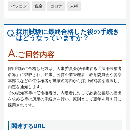
パソコン
税金
コロナ
人権
採用試験に最終合格した後の手続き
Q.
はどうなっていますか？
A.
ご回答内容
採用試験に合格した方は、人事委員会が作成する「採用候補者
名簿」に登載され、知事、公営企業管理者、教育委員会や警察
本部長などの任命権者が当該名簿内から採用候補者を選択し、
内定を通知します。
その後知事等の任命権者は、内定者に対して必要な書類の提出
を求める等の所定の手続きを行い、原則として翌年４月１日に
採用されます。
関連するURL