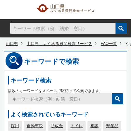
山口県
山口県 よくある質問検索サービス
FAQ一覧
や
キーワードで検索
キーワード検索
複数のキーワードをスペースで区切って検索できます。
よく検索されているキーワード
採用
自動車税
助成金
トイレ
相談
県産品