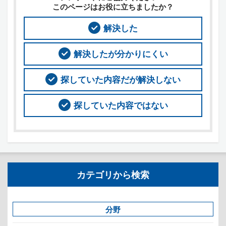
このページはお役に立ちましたか？
解決した
解決したが分かりにくい
探していた内容だが解決しない
探していた内容ではない
カテゴリから検索
分野