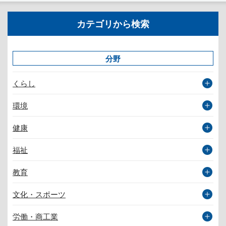
カテゴリから検索
分野
くらし
環境
健康
福祉
教育
文化・スポーツ
労働・商工業