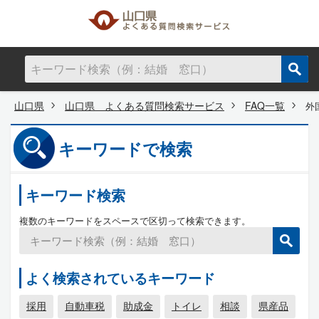
山口県
山口県 よくある質問検索サービス
FAQ一覧
外
キーワードで検索
キーワード検索
複数のキーワードをスペースで区切って検索できます。
よく検索されているキーワード
採用
自動車税
助成金
トイレ
相談
県産品