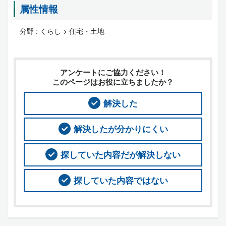
属性情報
分野 :
くらし > 住宅・土地
アンケートにご協力ください！
このページはお役に立ちましたか？
解決した
解決したが分かりにくい
探していた内容だが解決しない
探していた内容ではない