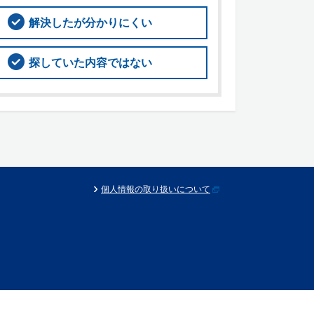
解決したが分かりにくい
探していた内容ではない
個人情報の取り扱いについて