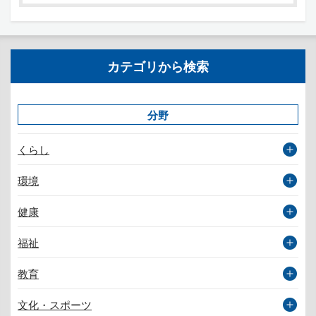
カテゴリから検索
分野
くらし
環境
健康
福祉
教育
文化・スポーツ