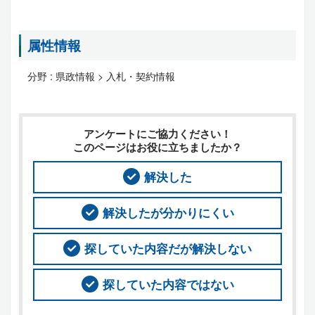
属性情報
分野 :
県政情報 > 入札・契約情報
アンケートにご協力ください！
このページはお役に立ちましたか？
解決した
解決したが分かりにくい
探していた内容だが解決しない
探していた内容ではない