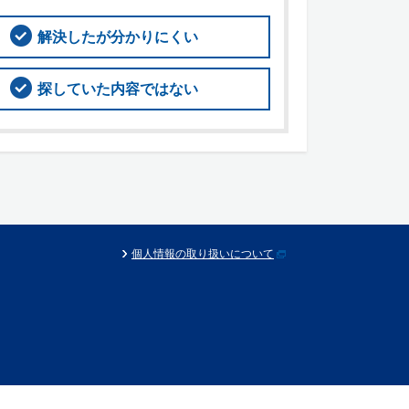
解決したが分かりにくい
探していた内容ではない
個人情報の取り扱いについて