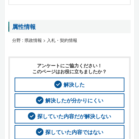
属性情報
分野 :
県政情報 > 入札・契約情報
アンケートにご協力ください！
このページはお役に立ちましたか？
解決した
解決したが分かりにくい
探していた内容だが解決しない
探していた内容ではない