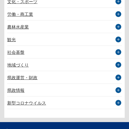
文化・スポーツ
労働・商工業
農林水産業
観光
社会基盤
地域づくり
県政運営・財政
県政情報
新型コロナウイルス