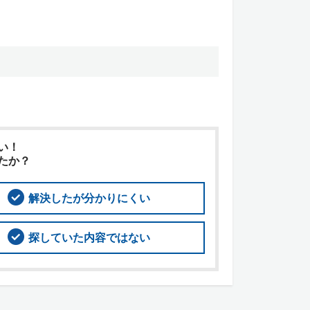
い！
たか？
解決したが分かりにくい
探していた内容ではない