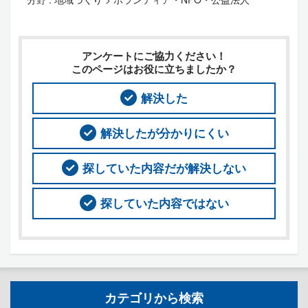
アンケートにご協力ください！
このページはお役に立ちましたか？
解決した
解決したが分かりにくい
探していた内容だが解決しない
探していた内容ではない
カテゴリから検索