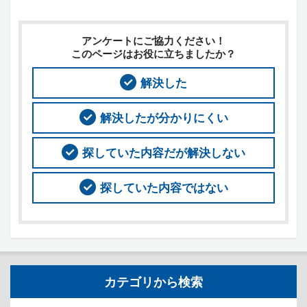
アンケートにご協力ください！
このページはお役に立ちましたか？
解決した
解決したが分かりにくい
探していた内容だが解決しない
探していた内容ではない
カテゴリから検索