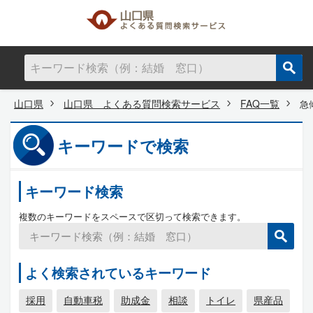
山口県
山口県 よくある質問検索サービス
FAQ一覧
急
キーワードで検索
キーワード検索
複数のキーワードをスペースで区切って検索できます。
よく検索されているキーワード
採用
自動車税
助成金
相談
トイレ
県産品