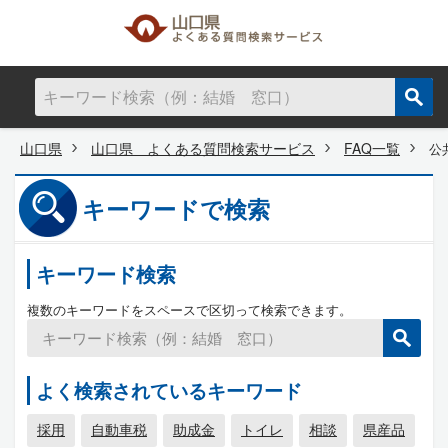
山口県
山口県 よくある質問検索サービス
FAQ一覧
公
キーワードで検索
キーワード検索
複数のキーワードをスペースで区切って検索できます。
よく検索されているキーワード
採用
自動車税
助成金
トイレ
相談
県産品