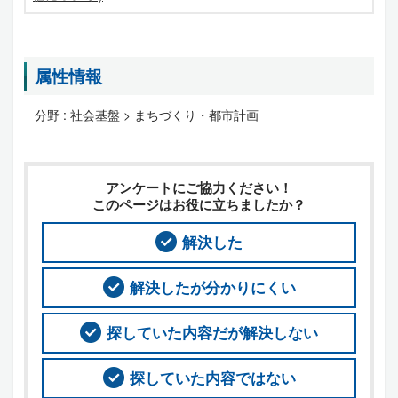
属性情報
分野 :
社会基盤 > まちづくり・都市計画
アンケートにご協力ください！
このページはお役に立ちましたか？
解決した
解決したが分かりにくい
探していた内容だが解決しない
探していた内容ではない