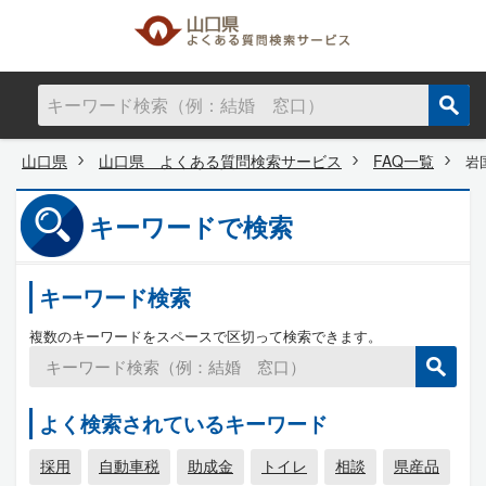
山口県
山口県 よくある質問検索サービス
FAQ一覧
岩
キーワードで検索
キーワード検索
複数のキーワードをスペースで区切って検索できます。
よく検索されているキーワード
採用
自動車税
助成金
トイレ
相談
県産品