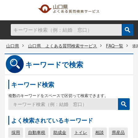
山口県
山口県 よくある質問検索サービス
FAQ一覧
道
キーワードで検索
キーワード検索
複数のキーワードをスペースで区切って検索できます。
よく検索されているキーワード
採用
自動車税
助成金
トイレ
相談
県産品