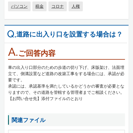
パソコン
税金
コロナ
人権
Q.
道路に出入り口を設置する場合は？
A.
ご回答内容
車の出入り口部分のための歩道の切り下げ、床版架け、法面埋
立て、側溝設置など道路の改築工事をする場合には、承認が必
要です。
承認には、承認基準を満たしているかどうかの審査が必要とな
りますので、その道路を管轄する管理者までご相談ください。
【お問い合せ先】添付ファイルのとおり
関連ファイル