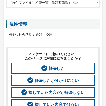
【添付ファイル】所管一覧（道路整備課）.xlsx
属性情報
分野 :
社会基盤 > 道路・交通
アンケートにご協力ください！
このページはお役に立ちましたか？
解決した
解決したが分かりにくい
探していた内容だが解決しない
探していた内容ではない