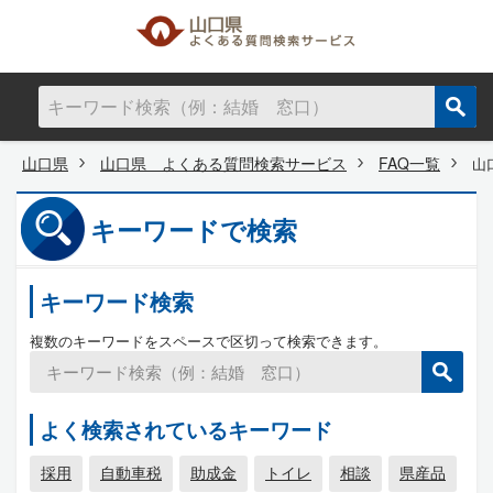
山口県
山口県 よくある質問検索サービス
FAQ一覧
山
キーワードで検索
キーワード検索
複数のキーワードをスペースで区切って検索できます。
よく検索されているキーワード
採用
自動車税
助成金
トイレ
相談
県産品