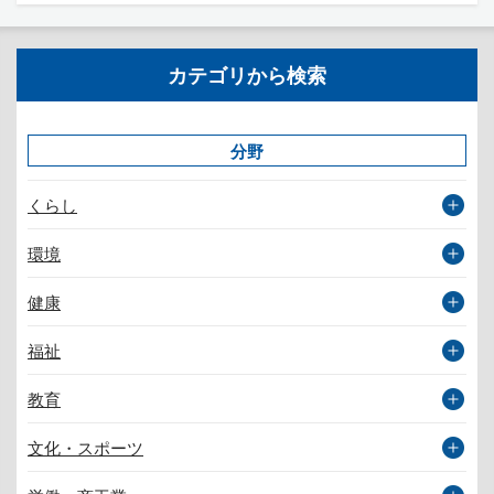
カテゴリから検索
分野
くらし
環境
健康
福祉
教育
文化・スポーツ