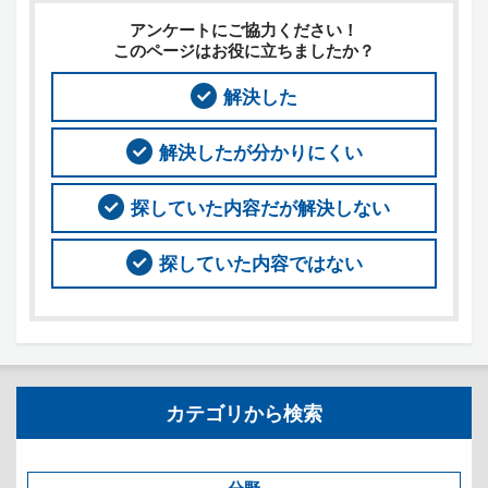
アンケートにご協力ください！
このページはお役に立ちましたか？
解決した
解決したが分かりにくい
探していた内容だが解決しない
探していた内容ではない
カテゴリから検索