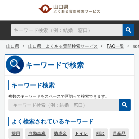
山口県
山口県 よくある質問検索サービス
FAQ一覧
家
キーワードで検索
キーワード検索
複数のキーワードをスペースで区切って検索できます。
よく検索されているキーワード
採用
自動車税
助成金
トイレ
相談
県産品