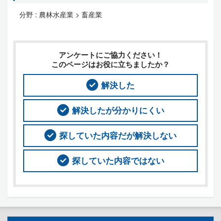
分野 :
農林水産業 > 畜産業
アンケートにご協力ください！
このページはお役に立ちましたか？
解決した
解決したが分かりにくい
探していた内容だが解決しない
探していた内容ではない