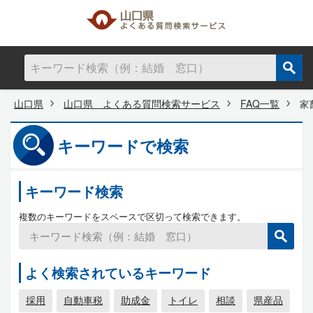
山口県
山口県 よくある質問検索サービス
FAQ一覧
家
キーワードで検索
キーワード検索
複数のキーワードをスペースで区切って検索できます。
よく検索されているキーワード
採用
自動車税
助成金
トイレ
相談
県産品