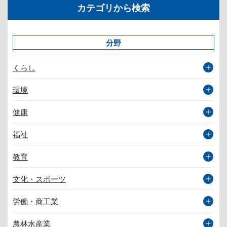
カテゴリから検索
分野
くらし
環境
健康
福祉
教育
文化・スポーツ
労働・商工業
農林水産業