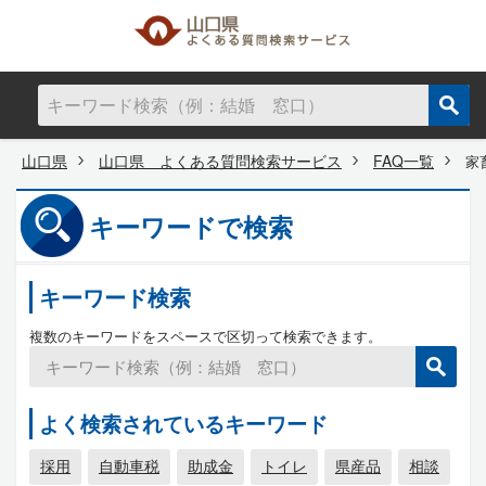
山口県
山口県 よくある質問検索サービス
FAQ一覧
家
キーワードで検索
キーワード検索
複数のキーワードをスペースで区切って検索できます。
よく検索されているキーワード
採用
自動車税
助成金
トイレ
県産品
相談