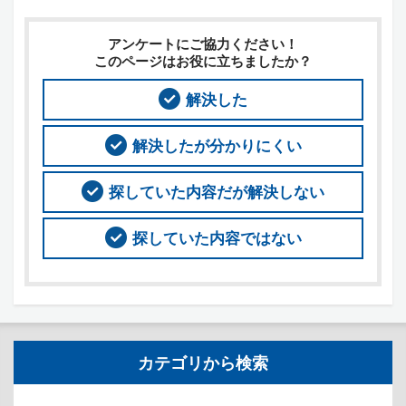
アンケートにご協力ください！
このページはお役に立ちましたか？
解決した
解決したが分かりにくい
探していた内容だが解決しない
探していた内容ではない
カテゴリから検索